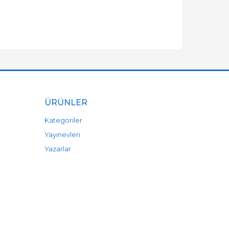
ÜRÜNLER
Kategoriler
Yayınevleri
Yazarlar