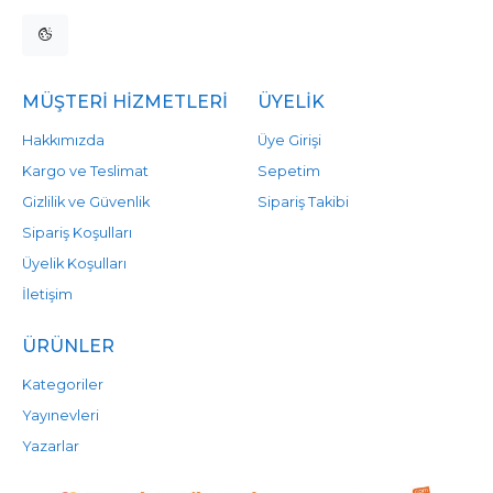
MÜŞTERI HIZMETLERI
ÜYELIK
Hakkımızda
Üye Girişi
Kargo ve Teslimat
Sepetim
Gizlilik ve Güvenlik
Sipariş Takibi
Sipariş Koşulları
Üyelik Koşulları
İletişim
ÜRÜNLER
Kategoriler
Yayınevleri
Yazarlar