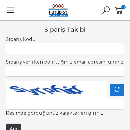
0
Sipariş Takibi
Sipariş Kodu:
Sipariş verirken belirttiğiniz email adresini giriniz:
Resimde gördüğünüz karakterleri giriniz