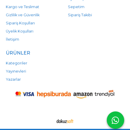
Kargo ve Teslimat
Sepetim
Gizlilik ve Güvenlik
Sipariş Takibi
Sipariş Koşulları
Üyelik Koşulları
İletişim
ÜRÜNLER
Kategoriler
Yayınevleri
Yazarlar