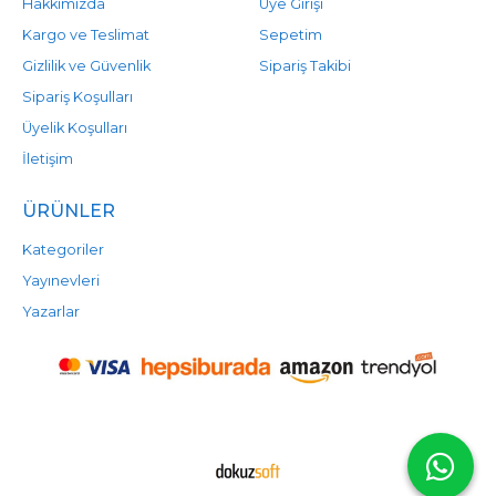
Hakkımızda
Üye Girişi
Kargo ve Teslimat
Sepetim
Gizlilik ve Güvenlik
Sipariş Takibi
Sipariş Koşulları
Üyelik Koşulları
İletişim
ÜRÜNLER
Kategoriler
Yayınevleri
Yazarlar