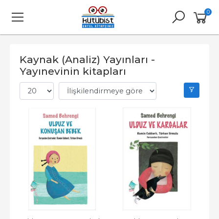
0
Kaynak (Analiz) Yayınları -
Yayınevinin kitapları