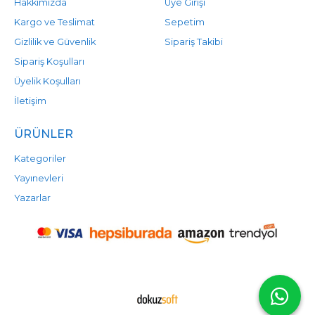
Hakkımızda
Üye Girişi
Kargo ve Teslimat
Sepetim
Gizlilik ve Güvenlik
Sipariş Takibi
Sipariş Koşulları
Üyelik Koşulları
İletişim
ÜRÜNLER
Kategoriler
Yayınevleri
Yazarlar