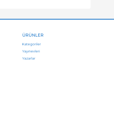
ÜRÜNLER
Kategoriler
Yayınevleri
Yazarlar