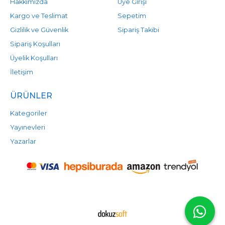
Hakkımızda
Üye Girişi
Kargo ve Teslimat
Sepetim
Gizlilik ve Güvenlik
Sipariş Takibi
Sipariş Koşulları
Üyelik Koşulları
İletişim
ÜRÜNLER
Kategoriler
Yayınevleri
Yazarlar