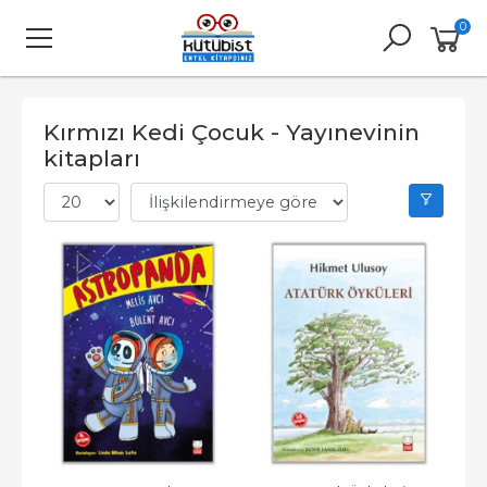
0
Kırmızı Kedi Çocuk - Yayınevinin
kitapları