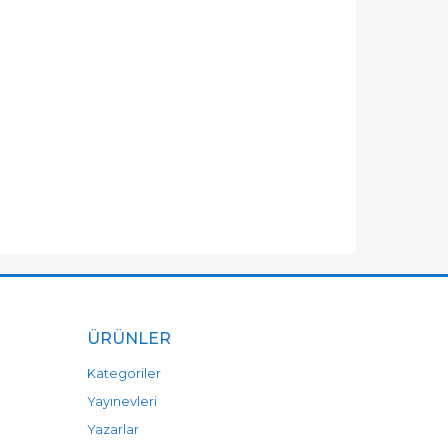
ÜRÜNLER
Kategoriler
Yayınevleri
Yazarlar