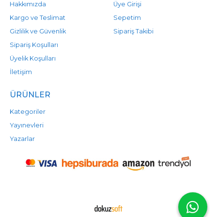
Hakkımızda
Üye Girişi
Kargo ve Teslimat
Sepetim
Gizlilik ve Güvenlik
Sipariş Takibi
Sipariş Koşulları
Üyelik Koşulları
İletişim
ÜRÜNLER
Kategoriler
Yayınevleri
Yazarlar