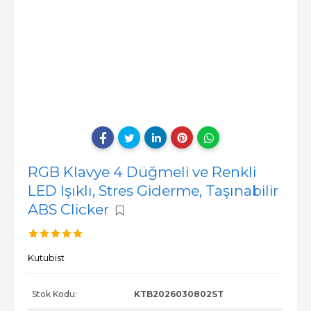
RGB Klavye 4 Düğmeli ve Renkli
LED Işıklı, Stres Giderme, Taşınabilir
ABS Clicker
Kutubist
Stok Kodu:
KTB2026030802ST