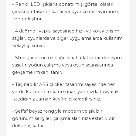
- Renkli LED ışıklarla donatılmış, görsel olarak
çekici bir tasarım sunar ve oyuncu deneyiminizi
zenginleştirir.
- 4 düğmeli yapısı sayesinde hızlı ve kolay erişim
sağlar, oyunlarda ve diğer uygulamalarda kullanım
kolaylığı sunar.
- Stres giderme özelliği ile rahatlatıcı bir deneyim
yaşatır, yoğun çalışma veya oyun seanslarında
gevşeme imkanı tanır.
- Taşınabilir ABS clicker tasarımı sayesinde her
yerde kullanım imkanı sunar, yanınızda taşıyarak
istediğiniz zaman keyfini çıkarabilirsiniz.
- Şeffaf beyaz rengiyle modern ve şık bir
görünüm sergiler, çalışma alanınıza estetik bir
dokunuş katar.