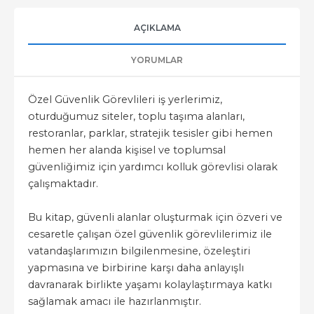
AÇIKLAMA
YORUMLAR
Özel Güvenlik Görevlileri iş yerlerimiz,
oturduğumuz siteler, toplu taşıma alanları,
restoranlar, parklar, stratejik tesisler gibi hemen
hemen her alanda kişisel ve toplumsal
güvenliğimiz için yardımcı kolluk görevlisi olarak
çalışmaktadır.
Bu kitap, güvenli alanlar oluşturmak için özveri ve
cesaretle çalışan özel güvenlik görevlilerimiz ile
vatandaşlarımızın bilgilenmesine, özeleştiri
yapmasına ve birbirine karşı daha anlayışlı
davranarak birlikte yaşamı kolaylaştırmaya katkı
sağlamak amacı ile hazırlanmıştır.