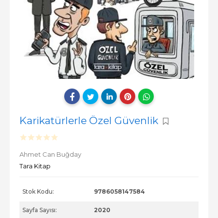
Karikatürlerle Özel Güvenlik
Ahmet Can Buğday
Tara Kitap
Stok Kodu:
9786058147584
Sayfa Sayısı:
2020