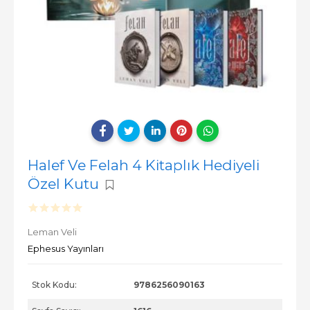
Halef Ve Felah 4 Kitaplık Hediyeli
Özel Kutu
Leman Veli
Ephesus Yayınları
Stok Kodu:
9786256090163