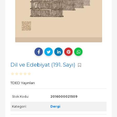
Dil ve Edebiyat (191. Sayı)
TDED Yayınları
Stok Kodu:
2016000021509
Kategori:
Dergi