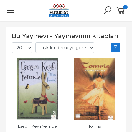
0
Bu Yayınevi - Yayınevinin kitapları
Eşeğin Keyfi Yerinde
Tomris